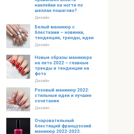
наклейки на ногти по
шеллак пошагово?
Дизайн
Белый маникюр с
блестками – новинки,
тенденции, тренды, идеи
Дизайн
Новые образы маникюра
на лето 2022 – главные
тренды и тенденции на
фото
Дизайн
Розовый маникюр 2022:
стильные идеи и лучшие
сочетания
Дизайн
Очаровательный
блестящий французский
маникюр 2022-2023.