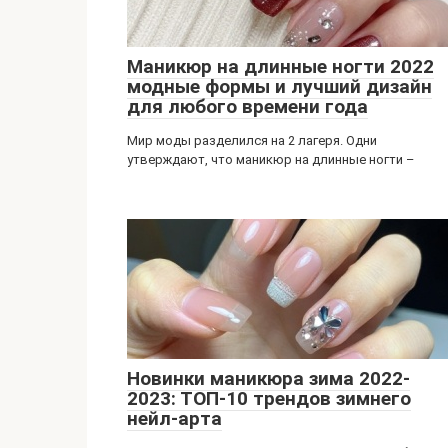
Маникюр на длинные ногти 2022
модные формы и лучший дизайн
для любого времени года
Мир моды разделился на 2 лагеря. Одни
утверждают, что маникюр на длинные ногти –
Новинки маникюра зима 2022-
2023: ТОП-10 трендов зимнего
нейл-арта