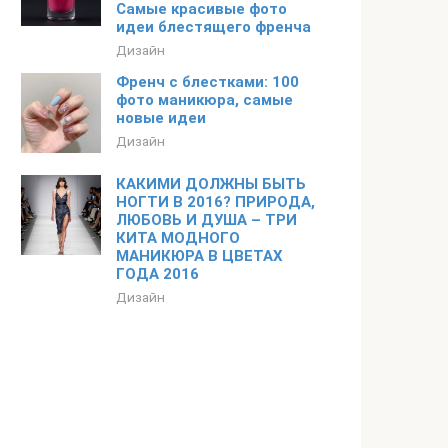
Самые красивые фото
идеи блестящего френча
Дизайн
Френч с блестками: 100
фото маникюра, самые
новые идеи
Дизайн
КАКИМИ ДОЛЖНЫ БЫТЬ
НОГТИ В 2016? ПРИРОДА,
ЛЮБОВЬ И ДУША – ТРИ
КИТА МОДНОГО
МАНИКЮРА В ЦВЕТАХ
ГОДА 2016
Дизайн