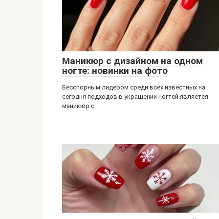
Маникюр с дизайном на одном
ногте: новинки на фото
Бесспорным лидером среди всех известных на
сегодня подходов в украшении ногтей является
маникюр с