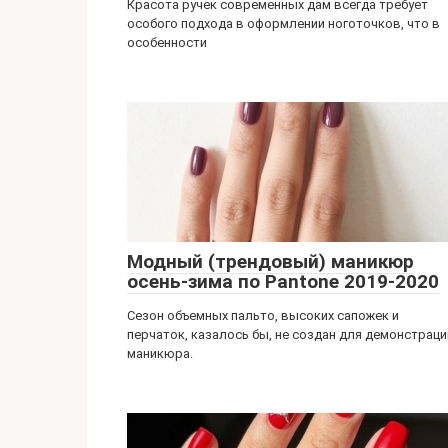
Красота ручек современных дам всегда требует
особого подхода в оформлении ноготочков, что в
особенности
Модный (трендовый) маникюр
осень-зима по Pantone 2019-2020
Сезон объемных пальто, высоких сапожек и
перчаток, казалось бы, не создан для демонстраци
маникюра.