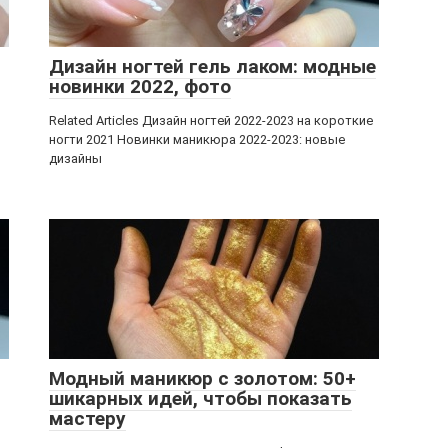
Дизайн ногтей гель лаком: модные
новинки 2022, фото
Related Articles Дизайн ногтей 2022-2023 на короткие
ногти 2021 Новинки маникюра 2022-2023: новые
дизайны
Модный маникюр с золотом: 50+
шикарных идей, чтобы показать
мастеру