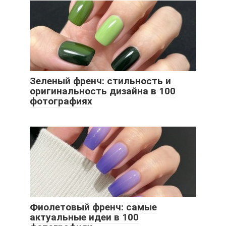
Зеленый френч: стильность и
оригинальность дизайна в 100
фотографиях
Фиолетовый френч: самые
актуальные идеи в 100