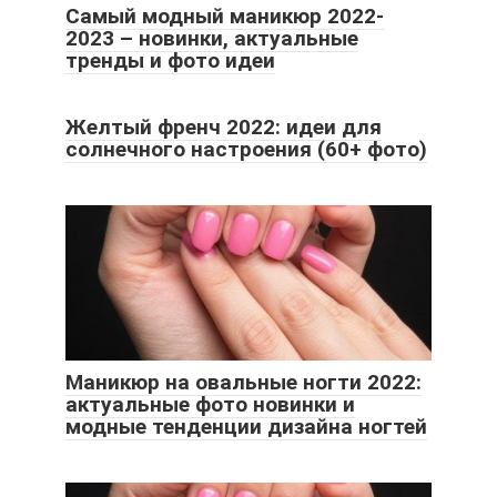
Самый модный маникюр 2022-
2023 – новинки, актуальные
тренды и фото идеи
Желтый френч 2022: идеи для
солнечного настроения (60+ фото)
Маникюр на овальные ногти 2022:
актуальные фото новинки и
модные тенденции дизайна ногтей