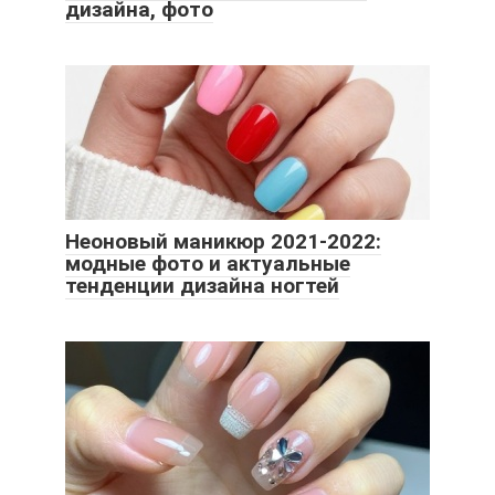
дизайна, фото
Неоновый маникюр 2021-2022:
модные фото и актуальные
тенденции дизайна ногтей