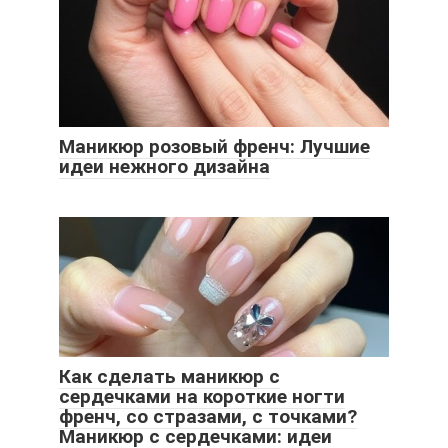
Маникюр розовый френч: Лучшие
идеи нежного дизайна
Как сделать маникюр с
сердечками на короткие ногти
френч, со стразами, с точками?
Маникюр с сердечками: идеи