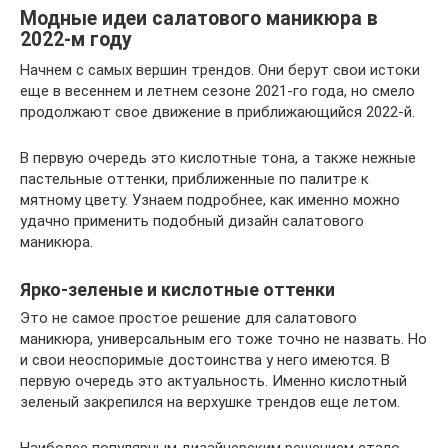
Модные идеи салатового маникюра в
2022-м году
Начнем с самых вершин трендов. Они берут свои истоки
еще в весеннем и летнем сезоне 2021-го года, но смело
продолжают свое движение в приближающийся 2022-й.
В первую очередь это кислотные тона, а также нежные
пастельные оттенки, приближенные по палитре к
мятному цвету. Узнаем подробнее, как именно можно
удачно применить подобный дизайн салатового
маникюра.
Ярко-зеленые и кислотные оттенки
Это не самое простое решение для салатового
маникюра, универсальным его тоже точно не назвать. Но
и свои неоспоримые достоинства у него имеются. В
первую очередь это актуальность. Именно кислотный
зеленый закрепился на верхушке трендов еще летом.