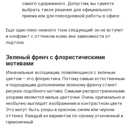
самого сдержанного. Допустим, вы сумеете
выбрать такое решение для официального
приема или для повседневной работы в офисе.
Еще один плюс нежного тона следующий: он не вступит
в конфликт с оттенком кожи, вне зависимости от
подтона.
Зеленый френч с флористическими
мотивами
Изначальные ассоциации, появляющиеся с зеленым
цветом – это флористика. Потому самым естественным
и подходящим дополнением зеленому френчу станет
рисунок подобного мотива. Самыми распространенными
узорами являются милые цветочки. Очень оригинально и
необычно выглядят изображения в контрастном цвете.
Это могут быть узоры в красном, синем или черном
оттенке. Каждый из вариантов по-своему утонченный и
гармоничный.