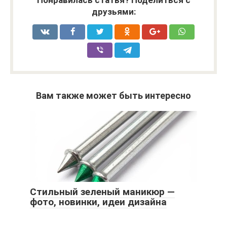
Понравилась статья? Поделиться с
друзьями:
Вам также может быть интересно
Стильный зеленый маникюр —
фото, новинки, идеи дизайна