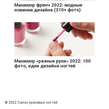
Маникюр френч 2022: модные
новинки дизайна (310+ фото)
Маникюр «разные руки» 2022: 100
фото, идеи дизайна ногтей
© 2022 Салон красивых ногтей