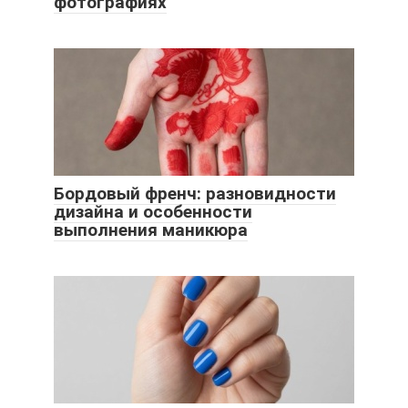
фотографиях
Бордовый френч: разновидности
дизайна и особенности
выполнения маникюра