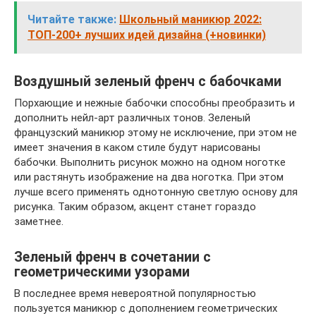
Читайте также:
Школьный маникюр 2022:
ТОП-200+ лучших идей дизайна (+новинки)
Воздушный зеленый френч с бабочками
Порхающие и нежные бабочки способны преобразить и
дополнить нейл-арт различных тонов. Зеленый
французский маникюр этому не исключение, при этом не
имеет значения в каком стиле будут нарисованы
бабочки. Выполнить рисунок можно на одном ноготке
или растянуть изображение на два ноготка. При этом
лучше всего применять однотонную светлую основу для
рисунка. Таким образом, акцент станет гораздо
заметнее.
Зеленый френч в сочетании с
геометрическими узорами
В последнее время невероятной популярностью
пользуется маникюр с дополнением геометрических