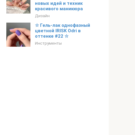
новых идей и техник
красивого маникюра
Дизайн
☆ Гель-лак однофазный
цветной IRISK Odri в
оттенке #22 ☆
Инструменты