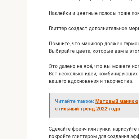
Наклейки и цветные полосы тоже пом
Глиттер создаст дополнительное мерц
Помните, что маникюр должен гармон
Выбирайте цвета, которые вам в это
Это далеко не всё, что вы можете ис
Вот несколько идей, комбинирующих
вашего вдохновения и творчества.
Читайте также:
Матовый маникюр
стильный тренд 2022 года
Сделайте френч или лунки, нарисуйте 
покройте глиттером для создания эфф