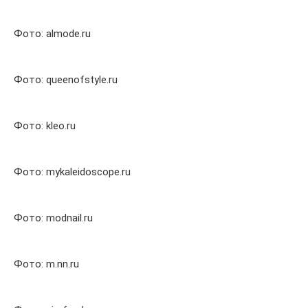
Фото: almode.ru
Фото: queenofstyle.ru
Фото: kleo.ru
Фото: mykaleidoscope.ru
Фото: modnail.ru
Фото: m.nn.ru