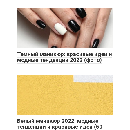
Темный маникюр: красивые идеи и
модные тенденции 2022 (фото)
Белый маникюр 2022: модные
тенденции и красивые идеи (50