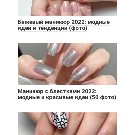
Бежевый маникюр 2022: модные
идеи и тенденции (фото)
Маникюр с блестками 2022:
модные и красивые идеи (50 фото)