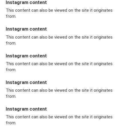
Instagram content
This content can also be viewed on the site it originates
from.
Instagram content
This content can also be viewed on the site it originates
from.
Instagram content
This content can also be viewed on the site it originates
from.
Instagram content
This content can also be viewed on the site it originates
from.
Instagram content
This content can also be viewed on the site it originates
from.