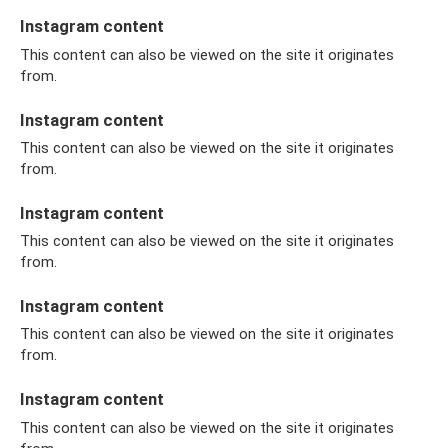
Instagram content
This content can also be viewed on the site it originates
from.
Instagram content
This content can also be viewed on the site it originates
from.
Instagram content
This content can also be viewed on the site it originates
from.
Instagram content
This content can also be viewed on the site it originates
from.
Instagram content
This content can also be viewed on the site it originates