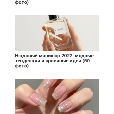
фото)
Нюдовый маникюр 2022: модные
тенденции и красивые идеи (50
фото)