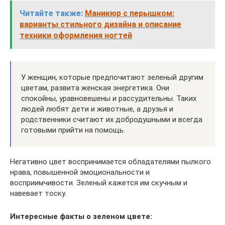
Читайте также:
Маникюр с перышком:
варианты стильного дизайна и описание
техники оформления ногтей
У женщин, которые предпочитают зеленый другим
цветам, развита женская энергетика. Они
спокойны, уравновешены и рассудительны. Таких
людей любят дети и животные, а друзья и
родственники считают их добродушными и всегда
готовыми прийти на помощь.
Негативно цвет воспринимается обладателями пылкого
нрава, повышенной эмоциональности и
восприимчивости. Зеленый кажется им скучным и
навевает тоску.
Интересные факты о зеленом цвете: