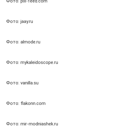
Фото: pix-feed.com
Фото: jaay.ru
Фото: almode.ru
Фото: mykaleidoscope.ru
Фото: vanilla.su
Фото: flakonn.com
Фото: mir-modniashek.ru