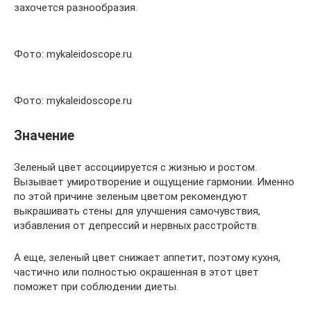
захочется разнообразия.
Фото: mykaleidoscope.ru
Фото: mykaleidoscope.ru
Значение
Зеленый цвет ассоциируется с жизнью и ростом.
Вызывает умиротворение и ощущение гармонии. Именно
по этой причине зеленым цветом рекомендуют
выкрашивать стены для улучшения самочувствия,
избавления от депрессий и нервных расстройств.
А еще, зеленый цвет снижает аппетит, поэтому кухня,
частично или полностью окрашенная в этот цвет
поможет при соблюдении диеты.