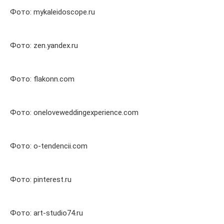
Фото: mykaleidoscope.ru
Фото: zen.yandex.ru
Фото: flakonn.com
Фото: oneloveweddingexperience.com
Фото: o-tendencii.com
Фото: pinterest.ru
Фото: art-studio74.ru