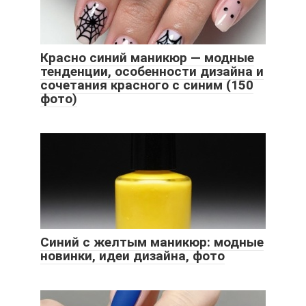
Красно синий маникюр — модные
тенденции, особенности дизайна и
сочетания красного с синим (150
фото)
Синий с желтым маникюр: модные
новинки, идеи дизайна, фото