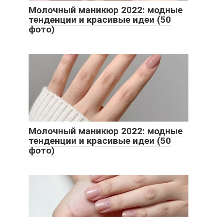
Молочный маникюр 2022: модные
тенденции и красивые идеи (50
фото)
Молочный маникюр 2022: модные
тенденции и красивые идеи (50
фото)