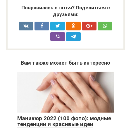
Понравилась статья? Поделиться с
друзьями:
Вам также может быть интересно
Маникюр 2022 (100 фото): модные
тенденции и красивые идеи