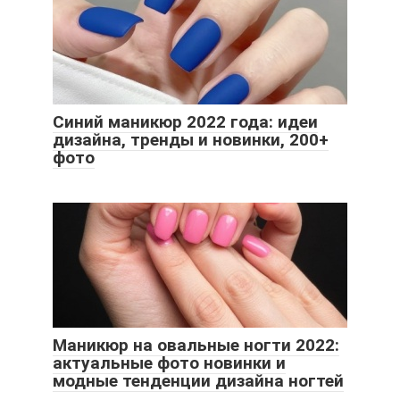
Синий маникюр 2022 года: идеи
дизайна, тренды и новинки, 200+
фото
Маникюр на овальные ногти 2022:
актуальные фото новинки и
модные тенденции дизайна ногтей