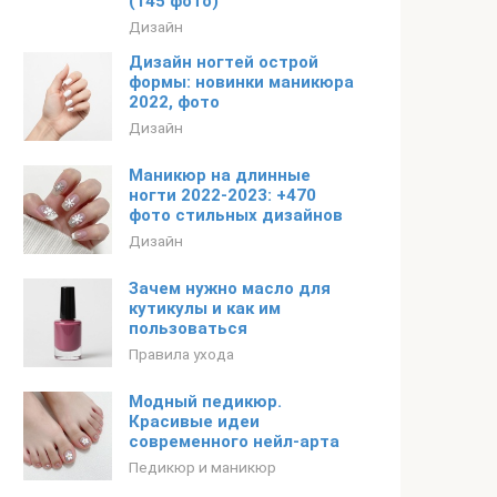
(145 фото)
Дизайн
Дизайн ногтей острой
формы: новинки маникюра
2022, фото
Дизайн
Маникюр на длинные
ногти 2022-2023: +470
фото стильных дизайнов
Дизайн
Зачем нужно масло для
кутикулы и как им
пользоваться
Правила ухода
Модный педикюр.
Красивые идеи
современного нейл-арта
Педикюр и маникюр