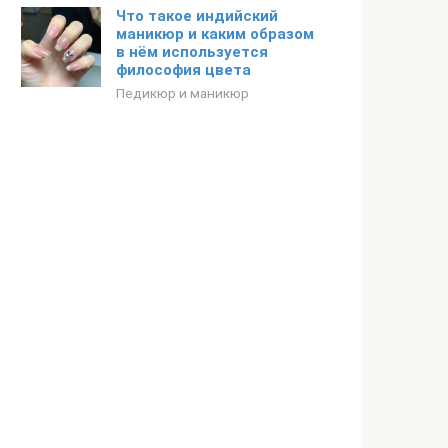
Что такое индийский
маникюр и каким образом
в нём используется
философия цвета
Педикюр и маникюр