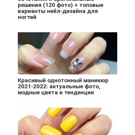
решения (120 фото) + топовые
варианты нейл-дизайна для
ногтей
Красивый однотонный маникюр
2021-2022: актуальные фото,
модные цвета и тенденции