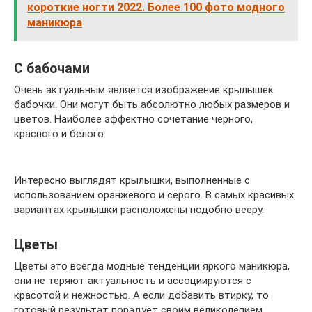
короткие ногти 2022. Более 100 фото модного
маникюра
С бабочами
Очень актуальным является изображение крылышек
бабочки. Они могут быть абсолютно любых размеров и
цветов. Наиболее эффектно сочетание черного,
красного и белого.
Интересно выглядят крылышки, выполненные с
использованием оранжевого и серого. В самых красивых
вариантах крылышки расположены подобно вееру.
Цветы
Цветы это всегда модные тенденции яркого маникюра,
они не теряют актуальность и ассоциируются с
красотой и нежностью. А если добавить втирку, то
готовый результат порадует своим великолепием.