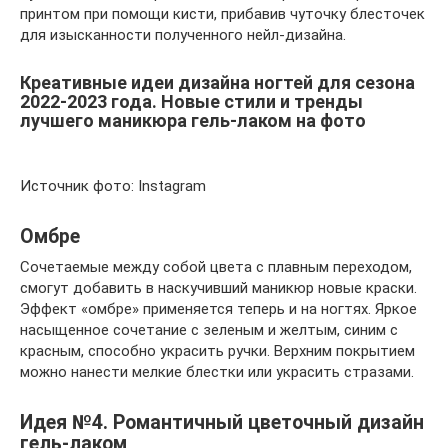
принтом при помощи кисти, прибавив чуточку блесточек
для изысканности полученного нейл-дизайна.
Креативные идеи дизайна ногтей для сезона
2022-2023 года. Новые стили и тренды
лучшего маникюра гель-лаком на фото
Источник фото: Instagram
Омбре
Сочетаемые между собой цвета с плавным переходом,
смогут добавить в наскучивший маникюр новые краски.
Эффект «омбре» применяется теперь и на ногтях. Яркое
насыщенное сочетание с зеленым и желтым, синим с
красным, способно украсить ручки. Верхним покрытием
можно нанести мелкие блестки или украсить стразами.
Идея №4. Романтичный цветочный дизайн
гель-лаком