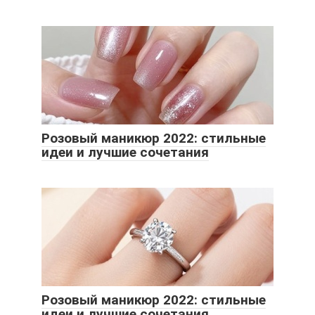
Розовый маникюр 2022: стильные
идеи и лучшие сочетания
Розовый маникюр 2022: стильные
идеи и лучшие сочетания