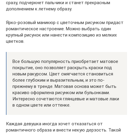
сразу, подчеркнет пальчики и станет прекрасным
дополнением к летнему образу.
Ярко-розовый маникюр с цветочным рисунком придаст
романтическое настроение. Можно выбрать один
крупный рисунок или нанести композицию из мелких
цветков.
Все большую популярность приобретает матовое
покрытие, оно позволяет раскрыть краски под
новым ракурсом. Цвет смягчается становиться
более глубоким и выразительным, и это по-
прежнему в тренде. Матовая основа может быть
красиво оформлена рисунком или бульонками.
Интересно сочетаются глянцевые и матовые лаки
в одном цвете или оттенке.
Каждая девушка иногда хочет отказаться от
романтичного образа и внести некую дерзость. Такой