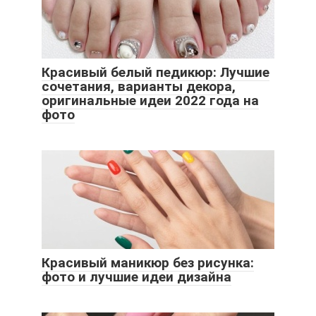
Красивый белый педикюр: Лучшие
сочетания, варианты декора,
оригинальные идеи 2022 года на
фото
Красивый маникюр без рисунка:
фото и лучшие идеи дизайна