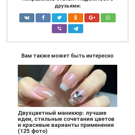
друзьями:
Вам также может быть интересно
Двухцветный маникюр: лучшие
идеи, стильные сочетания цветов
и красивые варианты применения
(125 фото)