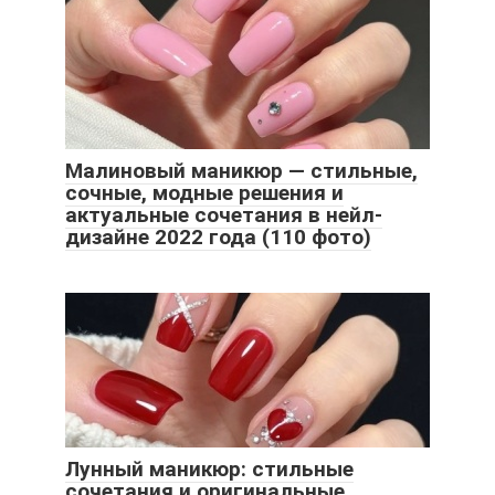
Малиновый маникюр — стильные,
сочные, модные решения и
актуальные сочетания в нейл-
дизайне 2022 года (110 фото)
Лунный маникюр: стильные
сочетания и оригинальные