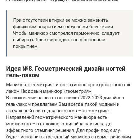
При отсутствии втирки ее можно заменить
финишным покрытием с крупными блестками.
Чтобы маникюр смотрелся гармонично, следует
выбирать блестки в один тон с основным
покрытием.
Идея №8. Геометрический дизайн ногтей
гель-лаком
Маникюр «геометрия» и «негативное пространство» гель
лаком Нюдовый маникюр «геометрия»
В заключение нашего топ-списка 2022-2023 дизайнов
гель-лаком предлагаем Вам всегда такой модный и
актуальный принт для ноготков – «геометрия».
Направлений геометрического маникюра есть
множество – от сложного дизайна паутинка до
эффектного стемпинг решения. Для профи под силу
будет исполнить трендовый маникюр с геометрическим