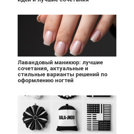
Лавандовый маникюр: лучшие
сочетания, актуальные и
стильные варианты решений по
оформлению ногтей