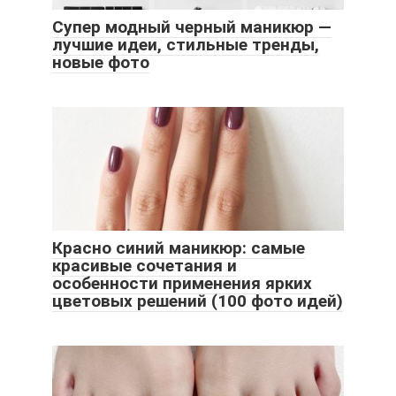
Супер модный черный маникюр —
лучшие идеи, стильные тренды,
новые фото
Красно синий маникюр: самые
красивые сочетания и
особенности применения ярких
цветовых решений (100 фото идей)