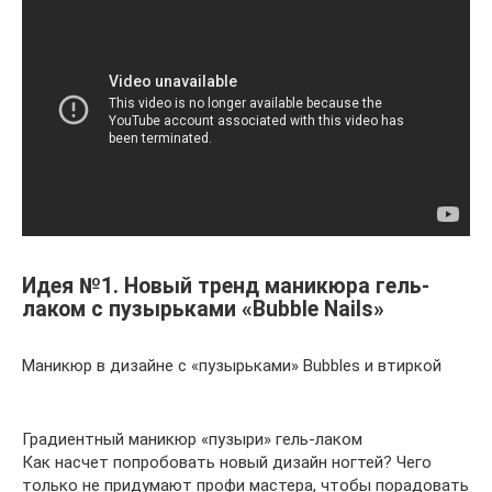
Идея №1. Новый тренд маникюра гель-
лаком с пузырьками «Bubble Nails»
Маникюр в дизайне с «пузырьками» Bubbles и втиркой
Градиентный маникюр «пузыри» гель-лаком
Как насчет попробовать новый дизайн ногтей? Чего
только не придумают профи мастера, чтобы порадовать