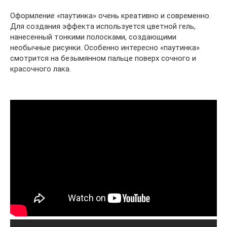
Оформление «паутинка» очень креативно и современно.
Для создания эффекта используется цветной гель,
нанесенный тонкими полосками, создающими
необычные рисунки. Особенно интересно «паутинка»
смотрится на безымянном пальце поверх сочного и
красочного лака.