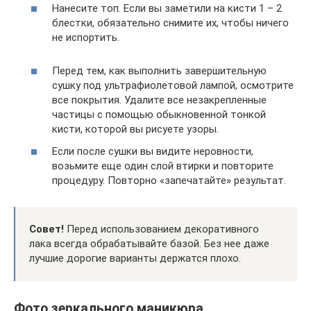
Нанесите топ. Если вы заметили на кисти 1 – 2
блестки, обязательно снимите их, чтобы ничего
не испортить.
Перед тем, как выполнить завершительную
сушку под ультрафиолетовой лампой, осмотрите
все покрытия. Удалите все незакрепленные
частицы с помощью обыкновенной тонкой
кисти, которой вы рисуете узоры.
Если после сушки вы видите неровности,
возьмите еще один слой втирки и повторите
процедуру. Повторно «запечатайте» результат.
Совет!
Перед использованием декоративного
лака всегда обрабатывайте базой. Без нее даже
лучшие дорогие варианты держатся плохо.
Фото зеркального маникюра