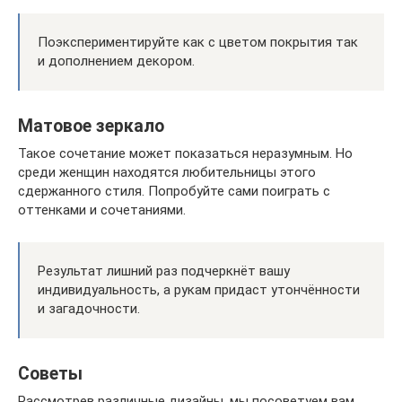
Поэкспериментируйте как с цветом покрытия так
и дополнением декором.
Матовое зеркало
Такое сочетание может показаться неразумным. Но
среди женщин находятся любительницы этого
сдержанного стиля. Попробуйте сами поиграть с
оттенками и сочетаниями.
Результат лишний раз подчеркнёт вашу
индивидуальность, а рукам придаст утончённости
и загадочности.
Советы
Рассмотрев различные дизайны, мы посоветуем вам