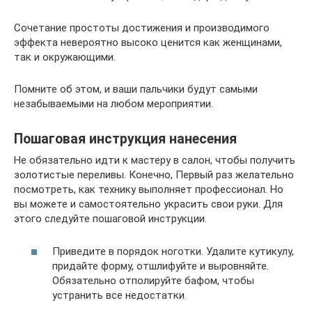
Сочетание простоты достижения и производимого
эффекта невероятно высоко ценится как женщинами,
так и окружающими.
Помните об этом, и ваши пальчики будут самыми
незабываемыми на любом мероприятии.
Пошаговая инструкция нанесения
Не обязательно идти к мастеру в салон, чтобы получить
золотистые переливы. Конечно, Первый раз желательно
посмотреть, как технику выполняет профессионал. Но
вы можете и самостоятельно украсить свои руки. Для
этого следуйте пошаговой инструкции.
Приведите в порядок ноготки. Удалите кутикулу,
придайте форму, отшлифуйте и выровняйте.
Обязательно отполируйте бафом, чтобы
устранить все недостатки.