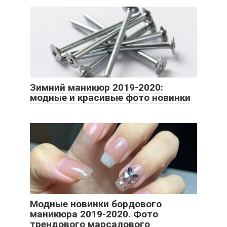
Зимний маникюр 2019-2020:
модные и красивые фото новинки
Модные новинки бордового
маникюра 2019-2020. Фото
трендового марсалового