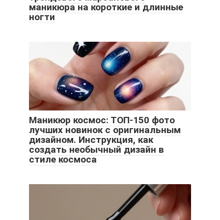
маникюра на короткие и длинные
ногти
Маникюр космос: ТОП-150 фото
лучших новинок с оригинальным
дизайном. Инструкция, как
создать необычный дизайн в
стиле космоса