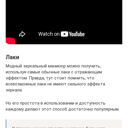
Лаки
Модный зеркальный маникюр можно получить,
используя самые обычные лаки с отражающим
эффектом. Правда, тут стоит помнить, что
всевозможные лаки не имеют сильного эффекта
зеркала.
Но его простота в использовании и доступность
каждому делают этот способ достаточно популярным.