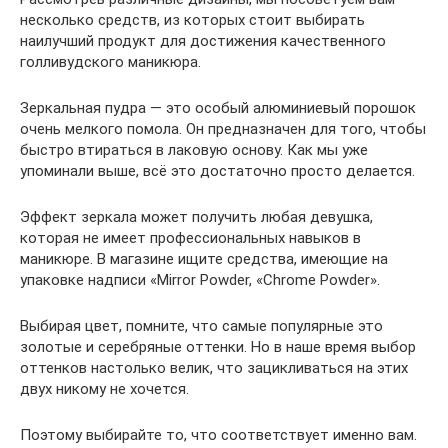
несколько средств, из которых стоит выбирать
наилучший продукт для достижения качественного
голливудского маникюра.
Зеркальная пудра — это особый алюминиевый порошок
очень мелкого помола. Он предназначен для того, чтобы
быстро втираться в лаковую основу. Как мы уже
упоминали выше, всё это достаточно просто делается.
Эффект зеркала может получить любая девушка,
которая не имеет профессиональных навыков в
маникюре. В магазине ищите средства, имеющие на
упаковке надписи «Mirror Powder, «Chrome Powder».
Выбирая цвет, помните, что самые популярные это
золотые и серебряные оттенки. Но в наше время выбор
оттенков настолько велик, что зацикливаться на этих
двух никому не хочется.
Поэтому выбирайте то, что соответствует именно вам.