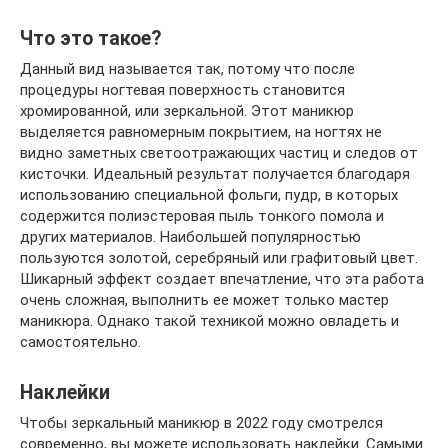
Что это такое?
Данный вид называется так, потому что после
процедуры ногтевая поверхность становится
хромированной, или зеркальной. Этот маникюр
выделяется равномерным покрытием, на ногтях не
видно заметных светоотражающих частиц и следов от
кисточки. Идеальный результат получается благодаря
использованию специальной фольги, пудр, в которых
содержится полиэстеровая пыль тонкого помола и
других материалов. Наибольшей популярностью
пользуются золотой, серебряный или графитовый цвет.
Шикарный эффект создает впечатление, что эта работа
очень сложная, выполнить ее может только мастер
маникюра. Однако такой техникой можно овладеть и
самостоятельно.
Наклейки
Чтобы зеркальный маникюр в 2022 году смотрелся
современно, вы можете использовать наклейки. Самыми