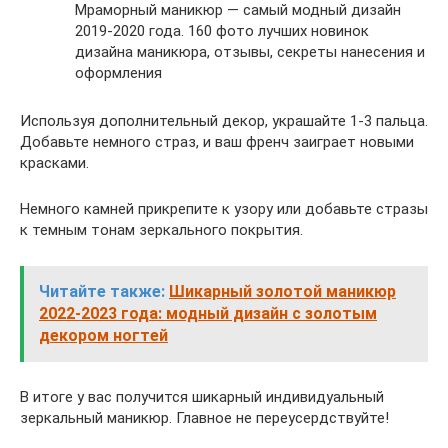
Мраморный маникюр — самый модный дизайн
2019-2020 года. 160 фото лучших новинок
дизайна маникюра, отзывы, секреты нанесения и
оформления
Используя дополнительный декор, украшайте 1-3 пальца.
Добавьте немного страз, и ваш френч заиграет новыми
красками.
Немного камней прикрепите к узору или добавьте стразы
к темным тонам зеркального покрытия.
Читайте также:
Шикарный золотой маникюр
2022-2023 года: модный дизайн с золотым
декором ногтей
В итоге у вас получится шикарный индивидуальный
зеркальный маникюр. Главное не переусердствуйте!