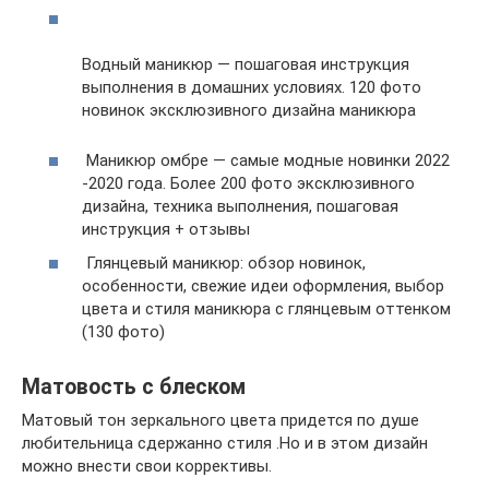
Водный маникюр — пошаговая инструкция
выполнения в домашних условиях. 120 фото
новинок эксклюзивного дизайна маникюра
Маникюр омбре — самые модные новинки 2022
-2020 года. Более 200 фото эксклюзивного
дизайна, техника выполнения, пошаговая
инструкция + отзывы
Глянцевый маникюр: обзор новинок,
особенности, свежие идеи оформления, выбор
цвета и стиля маникюра с глянцевым оттенком
(130 фото)
Матовость с блеском
Матовый тон зеркального цвета придется по душе
любительница сдержанно стиля .Но и в этом дизайн
можно внести свои коррективы.