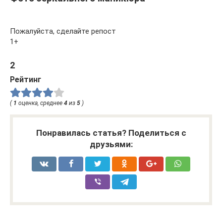
Пожалуйста, сделайте репост
1+
2
Рейтинг
(
1
оценка, среднее
4
из
5
)
Понравилась статья? Поделиться с
друзьями: