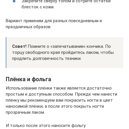
Закрепите сверху топом и сотрите остатки
блесток с кожи.
Вариант применим для разных повседневным и
праздничных образов.
Совет!
Помните о «запечатывании» кончика. По
торцу свободного края пройдитесь лаком, чтобы
продлить долговечность техники.
Плёнка и фольга
Использование плёнки также является достаточно
простым и доступным способом. Прежде чем нанести
плёнку мы рекомендуем вам покрасить ногти в цвет
наносимой плёнки, а после этого покрыть ногти
прозрачным лаком.
И только после этого наносите фольгу.