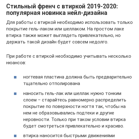
Стильный френч с втиркой 2019-2020:
популярная новинка нейл-дизайна
Для работы с втиркой необходимо использовать только
покрытие гель-лаком или шеллаком. На простом лаке
втирка также может выглядеть привлекательно, но
держать такой дизайн будет совсем недолго.
При работе с втиркой необходимо учитывать несколько
нюансов:
ногтевая пластина должна быть предварительно
тщательно отполирована
наносить гель-лак или шеллак нужно тонким
слоем – старайтесь равномерно распределить
покрытие по поверхности ногтя так, чтобы на
нем не образовывались подтеки и другие
неровности. Только при таком условии втирка
будет смотреться привлекательно и красиво.
втирка наносится быстрыми движениями