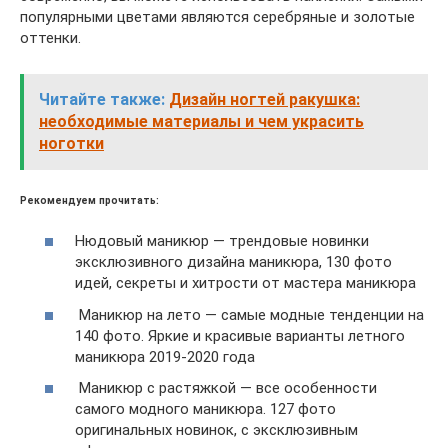
популярными цветами являются серебряные и золотые
оттенки.
Читайте также:
Дизайн ногтей ракушка:
необходимые материалы и чем украсить
ноготки
Рекомендуем прочитать:
Нюдовый маникюр — трендовые новинки
эксклюзивного дизайна маникюра, 130 фото
идей, секреты и хитрости от мастера маникюра
Маникюр на лето — самые модные тенденции на
140 фото. Яркие и красивые варианты летного
маникюра 2019-2020 года
Маникюр с растяжкой — все особенности
самого модного маникюра. 127 фото
оригинальных новинок, с эксклюзивным