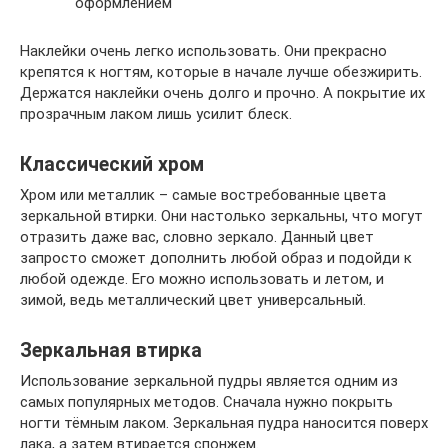
оформлением
Наклейки очень легко использовать. Они прекрасно
крепятся к ногтям, которые в начале лучше обезжирить.
Держатся наклейки очень долго и прочно. А покрытие их
прозрачным лаком лишь усилит блеск.
Классический хром
Хром или металлик – самые востребованные цвета
зеркальной втирки. Они настолько зеркальны, что могут
отразить даже вас, словно зеркало. Данный цвет
запросто сможет дополнить любой образ и подойди к
любой одежде. Его можно использовать и летом, и
зимой, ведь металлический цвет универсальный.
Зеркальная втирка
Использование зеркальной пудры является одним из
самых популярных методов. Сначала нужно покрыть
ногти тёмным лаком. Зеркальная пудра наносится поверх
лака, а затем втирается спонжем.