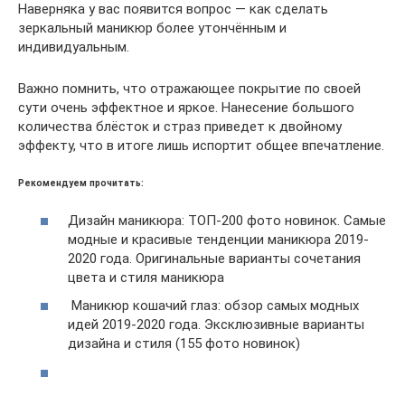
Наверняка у вас появится вопрос — как сделать
зеркальный маникюр более утончённым и
индивидуальным.
Важно помнить, что отражающее покрытие по своей
сути очень эффектное и яркое. Нанесение большого
количества блёсток и страз приведет к двойному
эффекту, что в итоге лишь испортит общее впечатление.
Рекомендуем прочитать:
Дизайн маникюра: ТОП-200 фото новинок. Самые
модные и красивые тенденции маникюра 2019-
2020 года. Оригинальные варианты сочетания
цвета и стиля маникюра
Маникюр кошачий глаз: обзор самых модных
идей 2019-2020 года. Эксклюзивные варианты
дизайна и стиля (155 фото новинок)