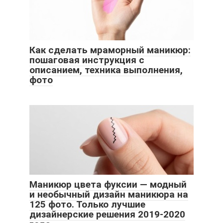
Как сделать мраморный маникюр:
пошаговая инструкция с
описанием, техника выполнения,
фото
Маникюр цвета фуксии — модный
и необычный дизайн маникюра на
125 фото. Только лучшие
дизайнерские решения 2019-2020