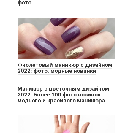
фото
Фиолетовый маникюр с дизайном
2022: фото, модные новинки
Маникюр с цветочным дизайном
2022. Более 100 фото новинок
модного и красивого маникюра