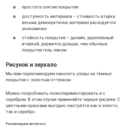
простата снятия покрытия
доступность материала – стоимость втирка
весьма демократична, материал расходуется
экономично
стойкость покрытия – дизайн, укрепленный
втиркой, держится дольше, чем обычные
покрытия гель-лаком
Рисунок и зеркало
Мы вам порекомендуем наносить узоры на тёмные
покрытия с золотым оттенком.
Можно попробовать поэкспериментировать и с
серебром. В этом случае применяйте черные рисунки. С
цветными красками выгодно смотрятся как и золото,
так и серебро.
Рекомендуем прочитать: