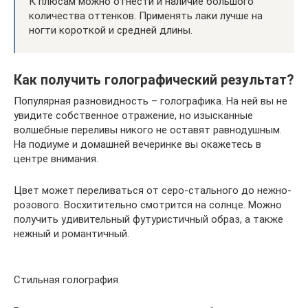
К плюсам можно отнести и наличие большого
количества оттенков. Применять лаки лучше на
ногти короткой и средней длины.
Как получить голографический результат?
Популярная разновидность – голографика. На ней вы не
увидите собственное отражение, но изысканные
волшебные переливы никого не оставят равнодушным.
На подиуме и домашней вечеринке вы окажетесь в
центре внимания.
Цвет может переливаться от серо-стального до нежно-
розового. Восхитительно смотрится на солнце. Можно
получить удивительный футуристичный образ, а также
нежный и романтичный.
Стильная голография