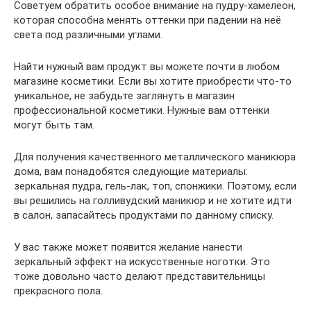
Советуем обратить особое внимание на пудру-хамелеон,
которая способна менять оттенки при падении на неё
света под различными углами.
Найти нужный вам продукт вы можете почти в любом
магазине косметики. Если вы хотите приобрести что-то
уникальное, не забудьте заглянуть в магазин
профессиональной косметики. Нужные вам оттенки
могут быть там.
Для получения качественного металлического маникюра
дома, вам понадобятся следующие материалы:
зеркальная пудра, гель-лак, топ, спонжики. Поэтому, если
вы решились на голливудский маникюр и не хотите идти
в салон, запасайтесь продуктами по данному списку.
У вас также может появится желание нанести
зеркальный эффект на искусственные ноготки. Это
тоже довольно часто делают представительницы
прекрасного пола.