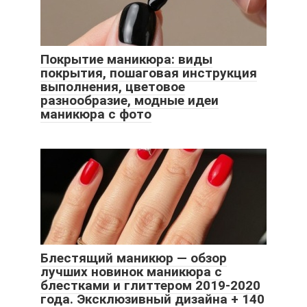
Покрытие маникюра: виды
покрытия, пошаговая инструкция
выполнения, цветовое
разнообразие, модные идеи
маникюра с фото
Блестящий маникюр — обзор
лучших новинок маникюра с
блестками и глиттером 2019-2020
года. Эксклюзивный дизайна + 140