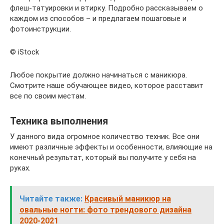
флеш-татуировки и втирку. Подробно рассказываем о
каждом из способов – и предлагаем пошаговые и
фотоинструкции.
© iStock
Любое покрытие должно начинаться с маникюра.
Смотрите наше обучающее видео, которое расставит
все по своим местам.
Техника выполнения
У данного вида огромное количество техник. Все они
имеют различные эффекты и особенности, влияющие на
конечный результат, который вы получите у себя на
руках.
Читайте также:
Красивый маникюр на
овальные ногти: фото трендового дизайна
2020-2021