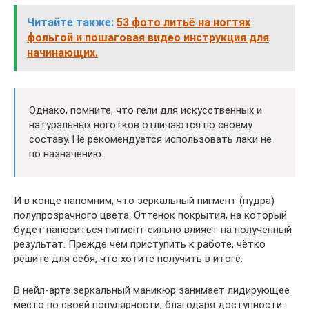
Читайте также:
53 фото литьё на ногтях
фольгой и пошаговая видео инструкция для
начинающих.
Однако, помните, что гели для искусственных и
натуральных ноготков отличаются по своему
составу. Не рекомендуется использовать лаки не
по назначению.
И в конце напомним, что зеркальный пигмент (пудра)
полупрозрачного цвета. Оттенок покрытия, на который
будет наноситься пигмент сильно влияет на полученный
результат. Прежде чем приступить к работе, чётко
решите для себя, что хотите получить в итоге.
В нейл-арте зеркальный маникюр занимает лидирующее
место по своей популярности, благодаря доступности.