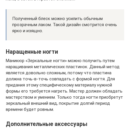
Полученный блеск можно усилить обычным
прозрачным лаком. Такой дизайн смотрится очень
ярко и изящно.
Наращенные ногти
Маникюр «Зеркальные ногти» можно получить путем
наращивания металлических пластинок. Данный метод
является довольно сложным, потому что пластина
должна точь-в-точь совпадать с формой ногтя. Для
придания этому специфическому материалу нужной
формы его требуется нагреть. Мастер должен обладать
мастерством и умением. Только тогда ногти приобретут
зеркальный внешний вид, покрытие долгий период
времени будет ровным.
Дополнительные аксессуары