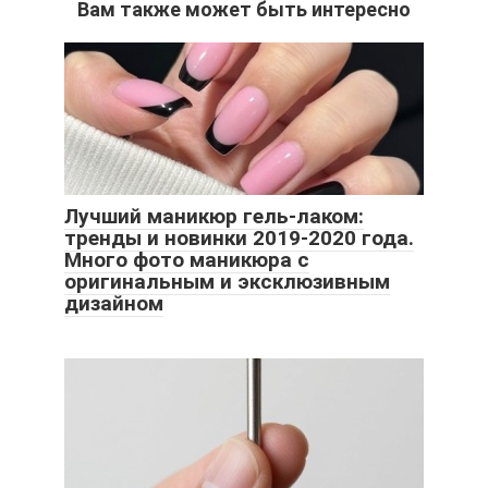
Вам также может быть интересно
Лучший маникюр гель-лаком:
тренды и новинки 2019-2020 года.
Много фото маникюра с
оригинальным и эксклюзивным
дизайном