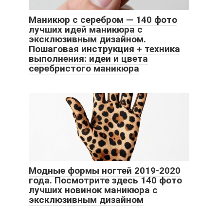
Маникюр с серебром — 140 фото
лучших идей маникюра с
эксклюзивным дизайном.
Пошаговая инструкция + техника
выполнения: идеи и цвета
серебристого маникюра
Модные формы ногтей 2019-2020
года. Посмотрите здесь 140 фото
лучших новинок маникюра с
эксклюзивным дизайном