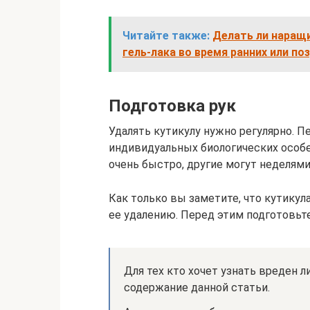
Читайте также:
Делать ли наращ
гель-лака во время ранних или по
Подготовка рук
Удалять кутикулу нужно регулярно. П
индивидуальных биологических особе
очень быстро, другие могут неделями
Как только вы заметите, что кутикул
ее удалению. Перед этим подготовьте
Для тех кто хочет узнать вреден ли
содержание данной статьи.