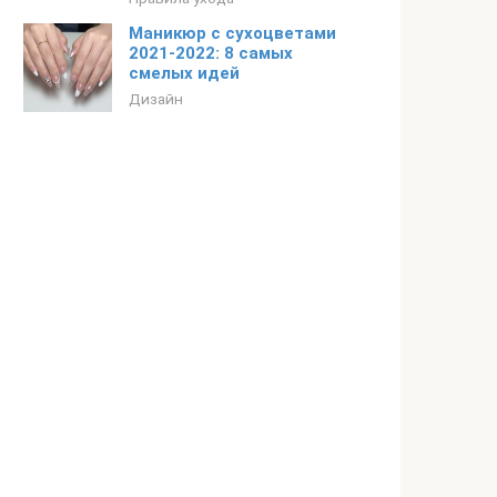
Маникюр с сухоцветами
2021-2022: 8 самых
смелых идей
Дизайн