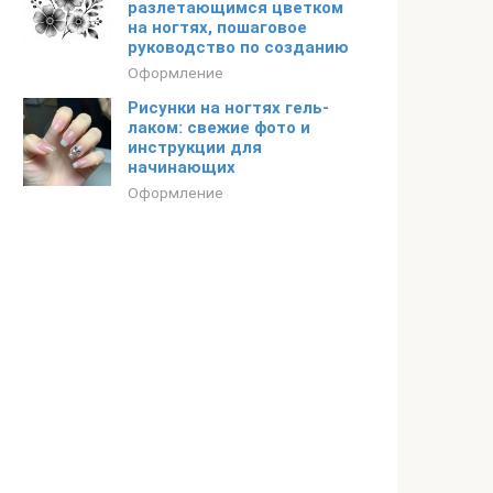
разлетающимся цветком
на ногтях, пошаговое
руководство по созданию
Оформление
Рисунки на ногтях гель-
лаком: свежие фото и
инструкции для
начинающих
Оформление