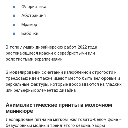
Флористика.
Абстракция.
Мрамор.
Бабочки.
В топе лучших дизайнерских работ 2022 года –
растекающиеся краски с серебристыми или
золотистыми вкраплениями.
В моделировании сочетаний излюбленной строгости и
трендовых идей также имеют место быть велюровые и
зеркальные фактуры, которые воссоздаются на гладких
или рельефных элементах дизайна.
Анималистические принты в молочном
маникюре
Леопардовые пятна на мягком, желтовато-белом фоне –
безусловный модный тренд этого сезона. Узоры