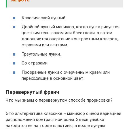
Классический лунный.
Двойной лунный маникюр, когда лунка рисуется
цветным гель-лаком или блестками, а затем
дополняется очертание контрастным колером,
стразами или лентами.
Треугольные лунки.
Со стразами.
Прозрачные лунки с очерченным краем или
переходящие в основной цвет.
Перевернутый френч
Что мы знаем о перевернутом способе прорисовки?
Это альтернатива классике – маникюр с иной вариацией
расположения контрастной зоны. Здесь улыбка
находится не на торце пластины, а возле лунулы.