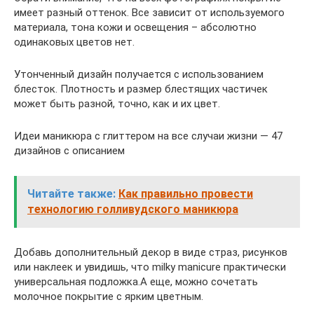
имеет разный оттенок. Все зависит от используемого
материала, тона кожи и освещения – абсолютно
одинаковых цветов нет.
Утонченный дизайн получается с использованием
блесток. Плотность и размер блестящих частичек
может быть разной, точно, как и их цвет.
Идеи маникюра с глиттером на все случаи жизни — 47
дизайнов с описанием
Читайте также:
Как правильно провести
технологию голливудского маникюра
Добавь дополнительный декор в виде страз, рисунков
или наклеек и увидишь, что milky manicure практически
универсальная подложка.А еще, можно сочетать
молочное покрытие с ярким цветным.