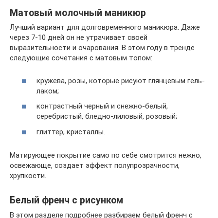
Матовый молочный маникюр
Лучший вариант для долговременного маникюра. Даже
через 7-10 дней он не утрачивает своей
выразительности и очарования. В этом году в тренде
следующие сочетания с матовым топом:
кружева, розы, которые рисуют глянцевым гель-
лаком;
контрастный черный и снежно-белый,
серебристый, бледно-лиловый, розовый;
глиттер, кристаллы.
Матирующее покрытие само по себе смотрится нежно,
освежающе, создает эффект полупрозрачности,
хрупкости.
Белый френч с рисунком
В этом разделе подробнее разбираем белый френч с