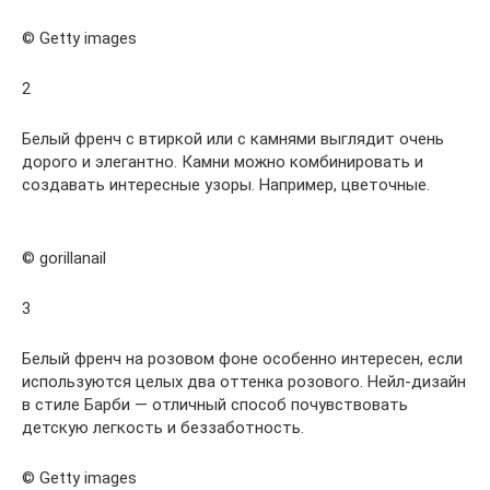
© Getty images
2
Белый френч с втиркой или с камнями выглядит очень
дорого и элегантно. Камни можно комбинировать и
создавать интересные узоры. Например, цветочные.
© gorillanail
3
Белый френч на розовом фоне особенно интересен, если
используются целых два оттенка розового. Нейл-дизайн
в стиле Барби — отличный способ почувствовать
детскую легкость и беззаботность.
© Getty images