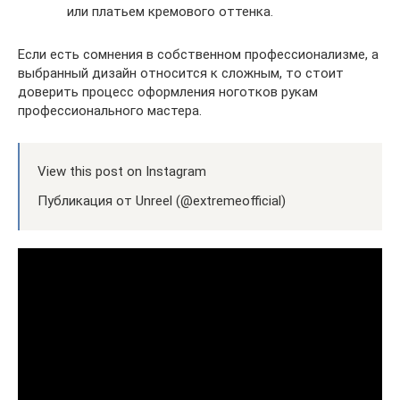
или платьем кремового оттенка.
Если есть сомнения в собственном профессионализме, а
выбранный дизайн относится к сложным, то стоит
доверить процесс оформления ноготков рукам
профессионального мастера.
View this post on Instagram
Публикация от Unreel (@extremeofficial)