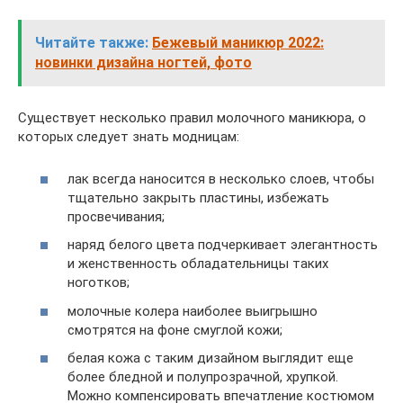
Читайте также:
Бежевый маникюр 2022:
новинки дизайна ногтей, фото
Существует несколько правил молочного маникюра, о
которых следует знать модницам:
лак всегда наносится в несколько слоев, чтобы
тщательно закрыть пластины, избежать
просвечивания;
наряд белого цвета подчеркивает элегантность
и женственность обладательницы таких
ноготков;
молочные колера наиболее выигрышно
смотрятся на фоне смуглой кожи;
белая кожа с таким дизайном выглядит еще
более бледной и полупрозрачной, хрупкой.
Можно компенсировать впечатление костюмом