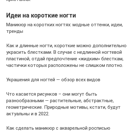
Идеи на короткие ногти
Маникюр на коротких ногтях: модные оттенки, идеи,
тренды
Как и длинные ногти, короткие можно дополнительно
украсить блестками. В случае с недлинной ногтевой
пластиной, отдай предпочтение «жидким» блесткам,
частички которых расположены не слишком плотно.
Украшения для ногтей — обзор всех видов
Что касается рисунков – они могут быть
разнообразными — растительные, абстрактные,
геометрические. Природные мотивы, кстати, будут
актуальны и в 2022.
Как сделать маникюр с акварельной росписью