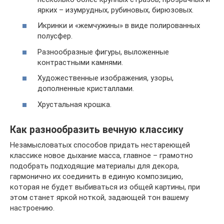
ярких – изумрудных, рубиновых, бирюзовых.
Икринки и «жемчужины» в виде полированных
полусфер.
Разнообразные фигуры, выложенные
контрастными камнями.
Художественные изображения, узоры,
дополненные кристаллами.
Хрустальная крошка.
Как разнообразить вечную классику
Незамысловатых способов придать нестареющей
классике новое дыхание масса, главное – грамотно
подобрать подходящие материалы для декора,
гармонично их соединить в единую композицию,
которая не будет выбиваться из общей картины, при
этом станет яркой ноткой, задающей тон вашему
настроению.