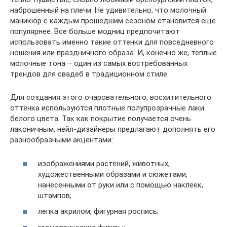
наброшенный на плечи. Не удивительно, что молочный
маникюр с каждым прошедшим сезоном становится еще
популярнее. Все больше модниц предпочитают
использовать именно такие оттенки для повседневного
ношения или праздничного образа. И, конечно же, теплые
молочные тона – один из самых востребованных
трендов для свадеб в традиционном стиле.
Для создания этого очаровательного, восхитительного
оттенка используются плотные полупрозрачные лаки
белого цвета. Так как покрытие получается очень
лаконичным, нейл-дизайнеры предлагают дополнять его
разнообразными акцентами:
изображениями растений, животных,
художественными образами и сюжетами,
нанесенными от руки или с помощью наклеек,
штампов;
лепка акрилом, фигурная роспись;