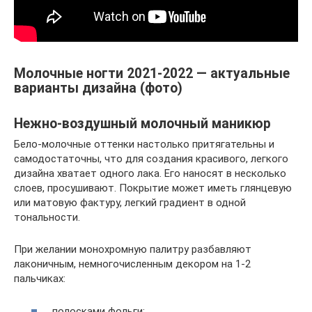
Молочные ногти 2021-2022 — актуальные
варианты дизайна (фото)
Нежно-воздушный молочный маникюр
Бело-молочные оттенки настолько притягательны и
самодостаточны, что для создания красивого, легкого
дизайна хватает одного лака. Его наносят в несколько
слоев, просушивают. Покрытие может иметь глянцевую
или матовую фактуру, легкий градиент в одной
тональности.
При желании монохромную палитру разбавляют
лаконичным, немногочисленным декором на 1-2
пальчиках:
полосками фольги;