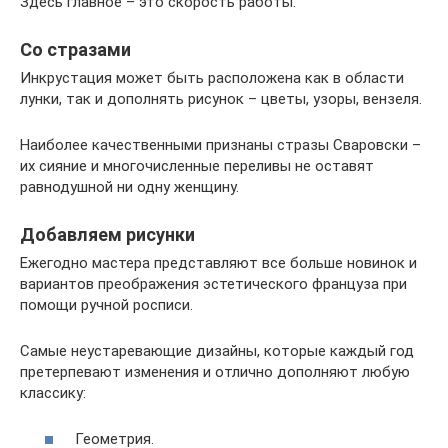
Здесь главное – это скорость работы.
Со стразами
Инкрустация может быть расположена как в области
лунки, так и дополнять рисунок – цветы, узоры, вензеля.
Наиболее качественными признаны стразы Сваровски –
их сияние и многочисленные переливы не оставят
равнодушной ни одну женщину.
Добавляем рисунки
Ежегодно мастера представляют все больше новинок и
вариантов преображения эстетического француза при
помощи ручной росписи.
Самые неустаревающие дизайны, которые каждый год
претерпевают изменения и отлично дополняют любую
классику:
Геометрия.