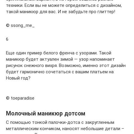
техники. Если вы не можете определиться с дизайном,
такой маникюр для вас. И не забудьте про глиттер!
© ssong_me_
6
Еще один пример белого френча с узорами. Такой
маникюр будет актуален зимой — узор напоминает
рисунок снежного вихря. Возможно, именно этот дизайн
будет гармонично сочетаться с вашим платьем на
Новый год?
© toeparadise
Молочный маникюр дотсом
С помощью тонкой палочки-дотса с закругленным
металлическим кончиком, наносят небольшие детали –