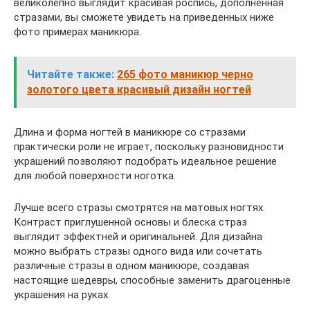
великолепно выглядит красивая роспись, дополненная
стразами, вы сможете увидеть на приведенных ниже
фото примерах маникюра.
Читайте также:
265 фото маникюр черно
золотого цвета красивый дизайн ногтей
Длина и форма ногтей в маникюре со стразами
практически роли не играет, поскольку разновидности
украшений позволяют подобрать идеальное решение
для любой поверхности ноготка.
Лучше всего стразы смотрятся на матовых ногтях.
Контраст приглушенной основы и блеска страз
выглядит эффектней и оригинальней. Для дизайна
можно выбрать стразы одного вида или сочетать
различные стразы в одном маникюре, создавая
настоящие шедевры, способные заменить драгоценные
украшения на руках.