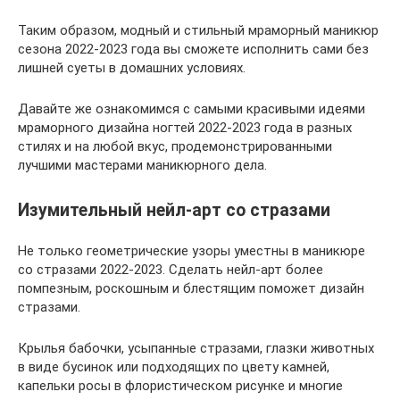
Таким образом, модный и стильный мраморный маникюр
сезона 2022-2023 года вы сможете исполнить сами без
лишней суеты в домашних условиях.
Давайте же ознакомимся с самыми красивыми идеями
мраморного дизайна ногтей 2022-2023 года в разных
стилях и на любой вкус, продемонстрированными
лучшими мастерами маникюрного дела.
Изумительный нейл-арт со стразами
Не только геометрические узоры уместны в маникюре
со стразами 2022-2023. Сделать нейл-арт более
помпезным, роскошным и блестящим поможет дизайн
стразами.
Крылья бабочки, усыпанные стразами, глазки животных
в виде бусинок или подходящих по цвету камней,
капельки росы в флористическом рисунке и многие