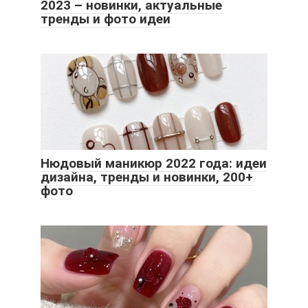
2023 – новинки, актуальные
тренды и фото идеи
Нюдовый маникюр 2022 года: идеи
дизайна, тренды и новинки, 200+
фото