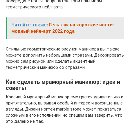
посередине ногтя, понравятся любительницам
геометрического нейл-арта.
Читайте также:
Гель-лак на короткие ногти:
модный нейл-арт 2022 года
Стильные геометрические рисунки маникюра вы также
можете дополнить небольшими стразами. Декорировать
можно сам рисунок или сделать акцентный
геометрический маникюр со стразами.
Как сделать мраморный маникюр: идеи и
советы
Красивый мраморный маникюр смотрится удивительно и
притягательно, вызывая особый интерес и восхищенные
взгляды. Дизайн ногтей marble stone может показаться
сложным в его исполнении, но спешим вам заверить, что
это далеко не так.