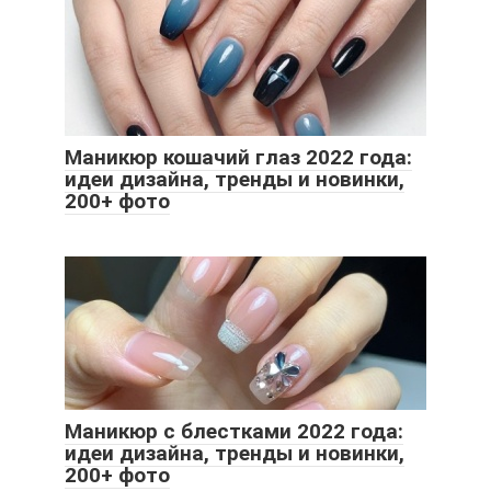
Маникюр кошачий глаз 2022 года:
идеи дизайна, тренды и новинки,
200+ фото
Маникюр с блестками 2022 года:
идеи дизайна, тренды и новинки,
200+ фото