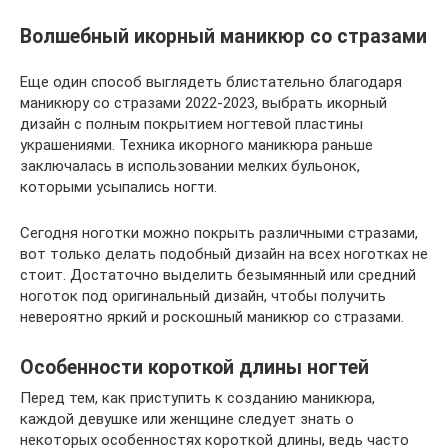
Волшебный икорный маникюр со стразами
Еще один способ выглядеть блистательно благодаря
маникюру со стразами 2022-2023, выбрать икорный
дизайн с полным покрытием ногтевой пластины
украшениями. Техника икорного маникюра раньше
заключалась в использовании мелких бульонок,
которыми усыпались ногти.
Сегодня ноготки можно покрыть различными стразами,
вот только делать подобный дизайн на всех ноготках не
стоит. Достаточно выделить безымянный или средний
ноготок под оригинальный дизайн, чтобы получить
невероятно яркий и роскошный маникюр со стразами.
Особенности короткой длины ногтей
Перед тем, как приступить к созданию маникюра,
каждой девушке или женщине следует знать о
некоторых особенностях короткой длины, ведь часто