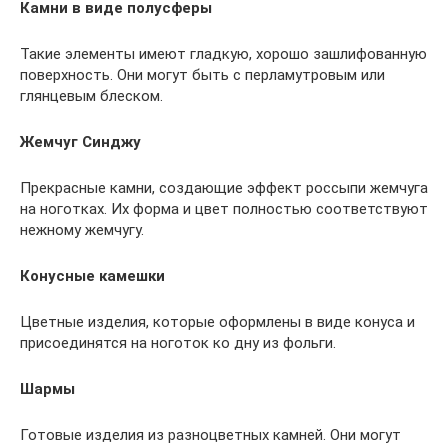
Камни в виде полусферы
Такие элементы имеют гладкую, хорошо зашлифованную
поверхность. Они могут быть с перламутровым или
глянцевым блеском.
Жемчуг Синджу
Прекрасные камни, создающие эффект россыпи жемчуга
на ноготках. Их форма и цвет полностью соответствуют
нежному жемчугу.
Конусные камешки
Цветные изделия, которые оформлены в виде конуса и
присоединятся на ноготок ко дну из фольги.
Шармы
Готовые изделия из разноцветных камней. Они могут