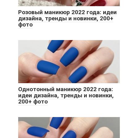
Розовый маникюр 2022 года: идеи
дизайна, тренды и новинки, 200+
фото
Однотонный маникюр 2022 года:
идеи дизайна, тренды и новинки,
200+ фото