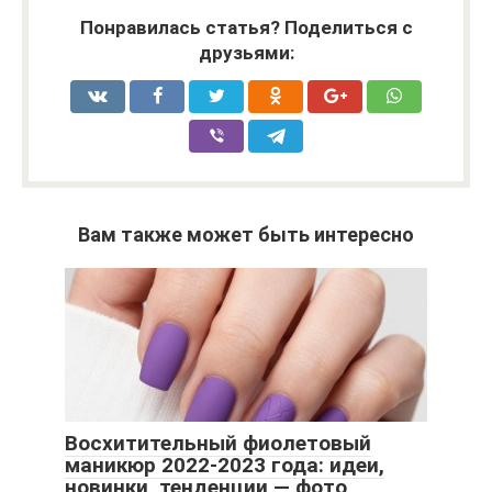
Понравилась статья? Поделиться с
друзьями:
Вам также может быть интересно
Восхитительный фиолетовый
маникюр 2022-2023 года: идеи,
новинки, тенденции — фото