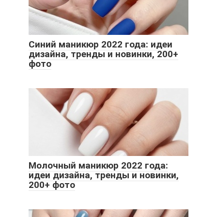
Синий маникюр 2022 года: идеи
дизайна, тренды и новинки, 200+
фото
Молочный маникюр 2022 года:
идеи дизайна, тренды и новинки,
200+ фото