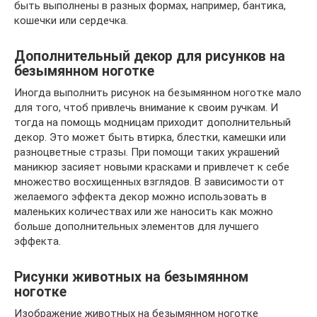
быть выполнены в разных формах, например, бантика,
кошечки или сердечка.
Дополнительный декор для рисунков на
безымянном ноготке
Иногда выполнить рисунок на безымянном ноготке мало
для того, чтоб привлечь внимание к своим ручкам. И
тогда на помощь модницам приходит дополнительный
декор. Это может быть втирка, блестки, камешки или
разноцветные стразы. При помощи таких украшений
маникюр засияет новыми красками и привлечет к себе
множество восхищенных взглядов. В зависимости от
желаемого эффекта декор можно использовать в
маленьких количествах или же наносить как можно
больше дополнительных элементов для лучшего
эффекта.
Рисунки животных на безымянном
ноготке
Изображение животных на безымянном ноготке