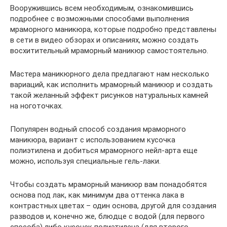
Вооружившись всем необходимым, ознакомившись
подробнее с возможными способами выполнения
мраморного маникюра, которые подробно представлены
в сети в видео обзорах и описаниях, можно создать
восхитительный мраморный маникюр самостоятельно.
Мастера маникюрного дела предлагают нам несколько
вариаций, как исполнить мраморный маникюр и создать
такой желанный эффект рисунков натуральных камней
на ноготочках.
Популярен водный способ создания мраморного
маникюра, вариант с использованием кусочка
полиэтилена и добиться мраморного нейл-арта еще
можно, используя специальные гель-лаки.
Чтобы создать мраморный маникюр вам понадобятся
основа под лак, как минимум два оттенка лака в
контрастных цветах – один основа, другой для создания
разводов и, конечно же, блюдце с водой (для первого