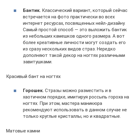
Бантик.
Классический вариант, который сейчас
встречается на фото практически во всех
интернет ресурсах, посвященных нейл-дизайну.
Самый простой способ — это выложить бантик
из небольших камешков одного размера. А вот
более креативные личности могут создать его
из сразу нескольких видов страз. Нередко
дополняют такой декор на ногтях различными
завитушками.
Красивый бант на ногтях
Горошек.
Стразы можно разместить и в
хаотичном порядке, имитируя россыпь гороха на
ногтях. При этом, мастера маникюра
рекомендуют использовать в данном случае не
только круглые кристаллы, но и квадратные.
Матовые камни