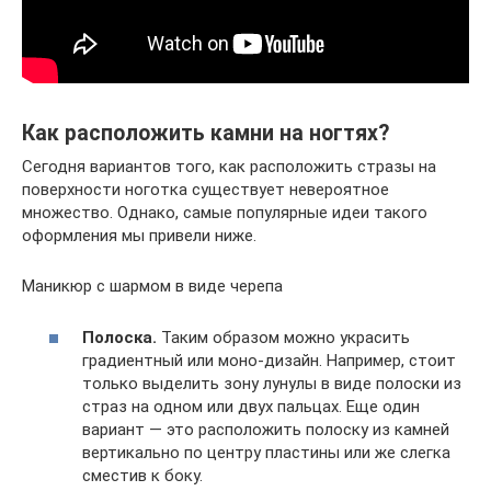
Как расположить камни на ногтях?
Сегодня вариантов того, как расположить стразы на
поверхности ноготка существует невероятное
множество. Однако, самые популярные идеи такого
оформления мы привели ниже.
Маникюр с шармом в виде черепа
Полоска.
Таким образом можно украсить
градиентный или моно-дизайн. Например, стоит
только выделить зону лунулы в виде полоски из
страз на одном или двух пальцах. Еще один
вариант — это расположить полоску из камней
вертикально по центру пластины или же слегка
сместив к боку.