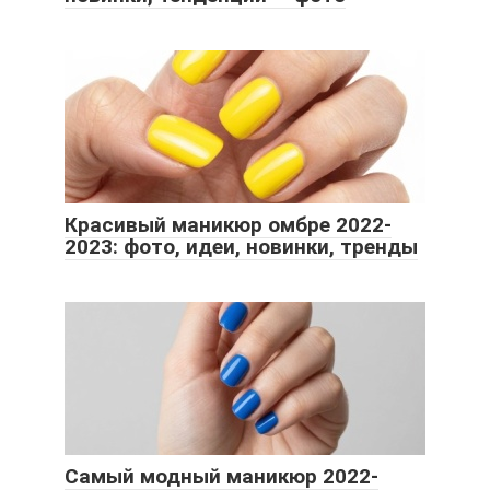
Красивый маникюр омбре 2022-
2023: фото, идеи, новинки, тренды
Самый модный маникюр 2022-