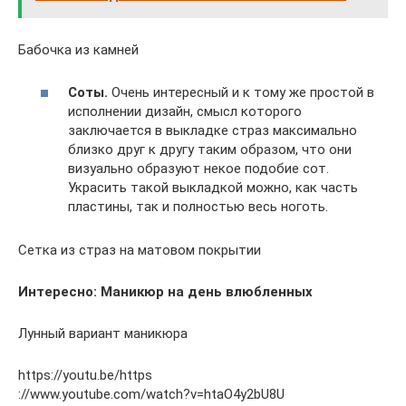
Бабочка из камней
Соты.
Очень интересный и к тому же простой в
исполнении дизайн, смысл которого
заключается в выкладке страз максимально
близко друг к другу таким образом, что они
визуально образуют некое подобие сот.
Украсить такой выкладкой можно, как часть
пластины, так и полностью весь ноготь.
Сетка из страз на матовом покрытии
Интересно: Маникюр на день влюбленных
Лунный вариант маникюра
https://youtu.be/https
://www.youtube.com/watch?v=htaO4y2bU8U