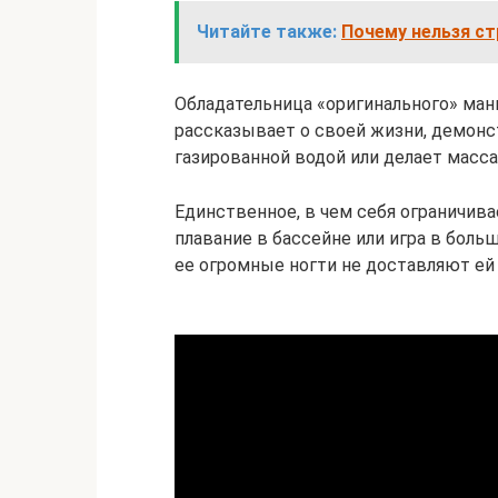
Читайте также:
Почему нельзя ст
Обладательница «оригинального» ман
рассказывает о своей жизни, демонст
газированной водой или делает масс
Единственное, в чем себя ограничива
плавание в бассейне или игра в больш
ее огромные ногти не доставляют ей