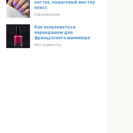
ногтях, пошаговый мастер
класс
Оформление
Как пользоваться
карандашом для
французского маникюра
Инструменты