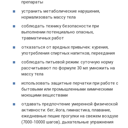
препараты
устранить метаболические нарушения,
нормализовать массу тела
соблюдать технику безопасности при
выполнении потенциально опасных,
травматичных работ
отказаться от вредных привычек: курения,
употребления спиртных напитков, переедания
соблюдать питьевой режим: суточную норму
рассчитывают по формуле 30 мл умножить на
массу тела
использовать защитные перчатки при работе с
бытовыми или промышленными химическими
моющими веществами
отдавать предпочтение умеренной физической
активности: бег, йога, гимнастика, плавание,
ежедневные пешие прогулки на свежем воздухе
(7000-10000 шагов), дыхательные упражнения