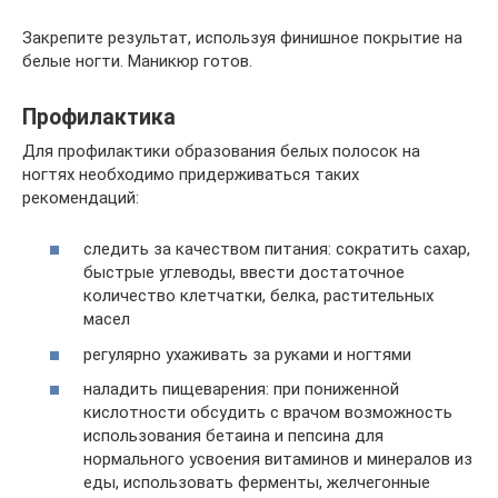
Закрепите результат, используя финишное покрытие на
белые ногти. Маникюр готов.
Профилактика
Для профилактики образования белых полосок на
ногтях необходимо придерживаться таких
рекомендаций:
следить за качеством питания: сократить сахар,
быстрые углеводы, ввести достаточное
количество клетчатки, белка, растительных
масел
регулярно ухаживать за руками и ногтями
наладить пищеварения: при пониженной
кислотности обсудить с врачом возможность
использования бетаина и пепсина для
нормального усвоения витаминов и минералов из
еды, использовать ферменты, желчегонные