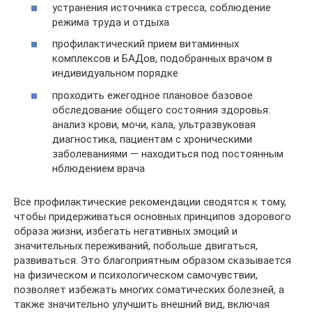
устранения источника стресса, соблюдение
режима труда и отдыха
профилактический прием витаминных
комплексов и БАДов, подобранных врачом в
индивидуальном порядке
проходить ежегодное плановое базовое
обследование общего состояния здоровья:
анализ крови, мочи, кала, ультразвуковая
диагностика, пациентам с хроническими
заболеваниями — находиться под постоянным
нблюдением врача
Все профилактические рекомендации сводятся к тому,
чтобы придерживаться основных принципов здорового
образа жизни, избегать негативных эмоций и
значительных переживаний, побольше двигаться,
развиваться. Это благоприятным образом сказывается
на физическом и психологическом самочувствии,
позволяет избежать многих соматических болезней, а
также значительно улучшить внешний вид, включая