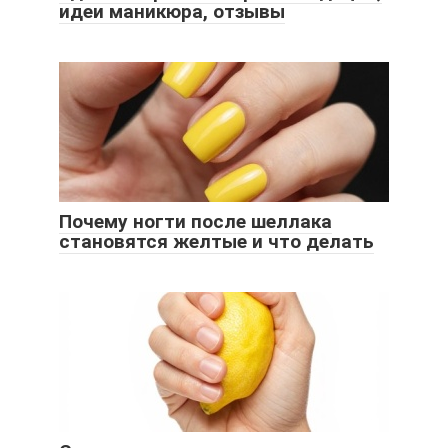
идеи маникюра, отзывы
Почему ногти после шеллака
становятся желтые и что делать