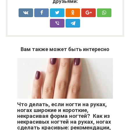
друзьями:
Вам также может быть интересно
Что делать, если ногти на руках,
ногах широкие и короткие,
некрасивая форма ногтей? Как из
некрасивых ногтей на руках, ногах
сделать красивые: рекомендации,