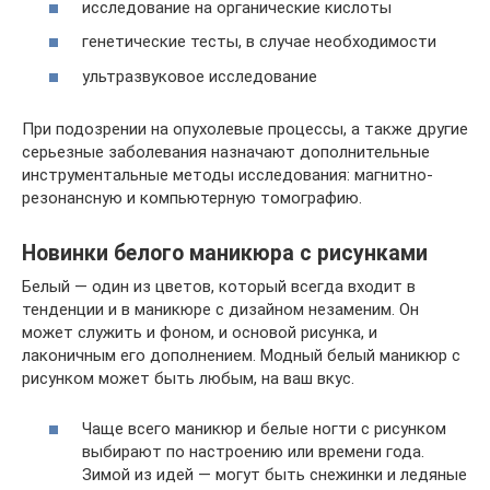
исследование на органические кислоты
генетические тесты, в случае необходимости
ультразвуковое исследование
При подозрении на опухолевые процессы, а также другие
серьезные заболевания назначают дополнительные
инструментальные методы исследования: магнитно-
резонансную и компьютерную томографию.
Новинки белого маникюра с рисунками
Белый — один из цветов, который всегда входит в
тенденции и в маникюре с дизайном незаменим. Он
может служить и фоном, и основой рисунка, и
лаконичным его дополнением. Модный белый маникюр с
рисунком может быть любым, на ваш вкус.
Чаще всего маникюр и белые ногти с рисунком
выбирают по настроению или времени года.
Зимой из идей — могут быть снежинки и ледяные