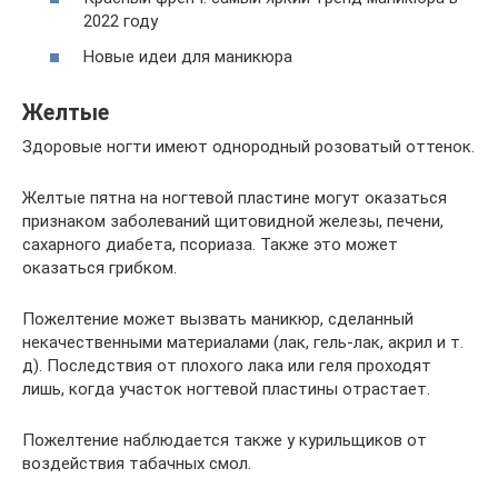
2022 году
Новые идеи для маникюра
Желтые
Здоровые ногти имеют однородный розоватый оттенок.
Желтые пятна на ногтевой пластине могут оказаться
признаком заболеваний щитовидной железы, печени,
сахарного диабета, псориаза. Также это может
оказаться грибком.
Пожелтение может вызвать маникюр, сделанный
некачественными материалами (лак, гель-лак, акрил и т.
д). Последствия от плохого лака или геля проходят
лишь, когда участок ногтевой пластины отрастает.
Пожелтение наблюдается также у курильщиков от
воздействия табачных смол.