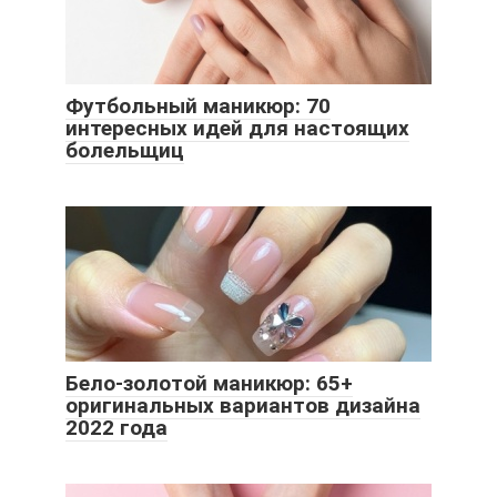
Футбольный маникюр: 70
интересных идей для настоящих
болельщиц
Бело-золотой маникюр: 65+
оригинальных вариантов дизайна
2022 года