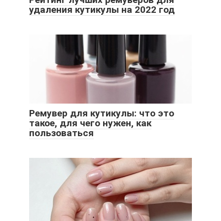
удаления кутикулы на 2022 год
Ремувер для кутикулы: что это
такое, для чего нужен, как
пользоваться