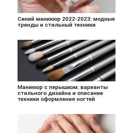
Синий маникюр 2022-2023: модные
тренды и стильный техники
Маникюр с перышком: варианты
стильного дизайна и описание
техники оформления ногтей