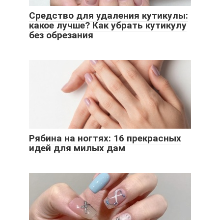
Средство для удаления кутикулы:
какое лучше? Как убрать кутикулу
без обрезания
Рябина на ногтях: 16 прекрасных
идей для милых дам