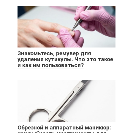
Знакомьтесь, ремувер для
удаления кутикулы. Что это такое
и как им пользоваться?
Обрезной и аппаратный маникюр: