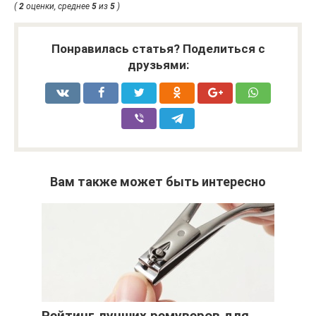
(
2
оценки, среднее
5
из
5
)
Понравилась статья? Поделиться с
друзьями:
Вам также может быть интересно
Рейтинг лучших ремуверов для